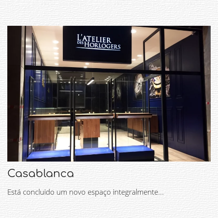
Casablanca
Está concluido um novo espaço integralmente...