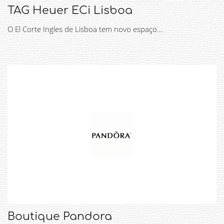
TAG Heuer ECi Lisboa
O El Corte Ingles de Lisboa tem novo espaço...
Boutique Pandora