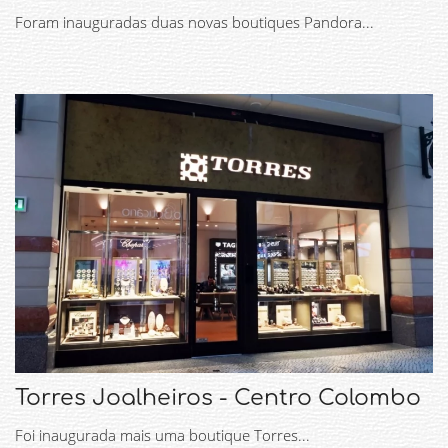
Foram inauguradas duas novas boutiques Pandora...
Torres Joalheiros - Centro Colombo
Foi inaugurada mais uma boutique Torres...