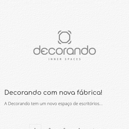
Decorando com nova fábrica!
A Decorando tem um novo espaço de escritórios...