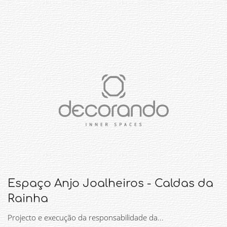
Espaço Anjo Joalheiros - Caldas da
Rainha
Projecto e execução da responsabilidade da...