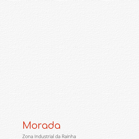
Morada
Zona Industrial da Rainha