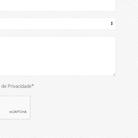
a de Privacidade*