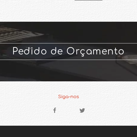
Pedido de Orçamento
Siga-nos